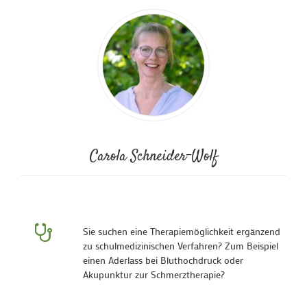
Carola Schneider-Wolf
Sie suchen eine Therapiemöglichkeit ergänzend
zu schulmedizinischen Verfahren? Zum Beispiel
einen Aderlass bei Bluthochdruck oder
Akupunktur zur Schmerztherapie?