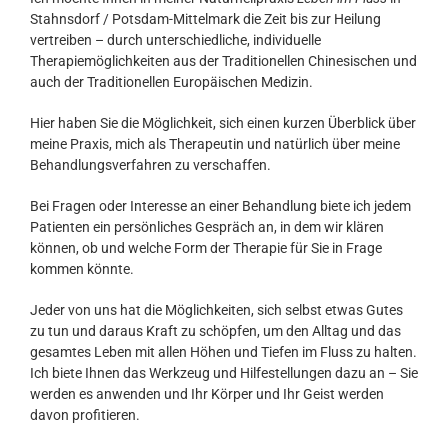
Stahnsdorf / Potsdam-Mittelmark die Zeit bis zur Heilung
vertreiben – durch unterschiedliche, individuelle
Therapiemöglichkeiten aus der Traditionellen Chinesischen und
auch der Traditionellen Europäischen Medizin.
Hier haben Sie die Möglichkeit, sich einen kurzen Überblick über
meine Praxis, mich als Therapeutin und natürlich über meine
Behandlungsverfahren zu verschaffen.
Bei Fragen oder Interesse an einer Behandlung biete ich jedem
Patienten ein persönliches Gespräch an, in dem wir klären
können, ob und welche Form der Therapie für Sie in Frage
kommen könnte.
Jeder von uns hat die Möglichkeiten, sich selbst etwas Gutes
zu tun und daraus Kraft zu schöpfen, um den Alltag und das
gesamtes Leben mit allen Höhen und Tiefen im Fluss zu halten.
Ich biete Ihnen das Werkzeug und Hilfestellungen dazu an – Sie
werden es anwenden und Ihr Körper und Ihr Geist werden
davon profitieren.