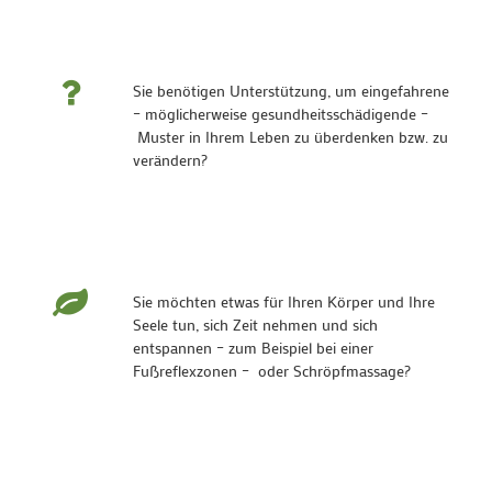
Sie benötigen Unterstützung, um eingefahrene
– möglicherweise gesundheitsschädigende –
Muster in Ihrem Leben zu überdenken bzw. zu
verändern?
Sie möchten etwas für Ihren Körper und Ihre
Seele tun, sich Zeit nehmen und sich
entspannen – zum Beispiel bei einer
Fußreflexzonen – oder Schröpfmassage?