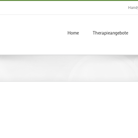
Handy
Home
Therapieangebote